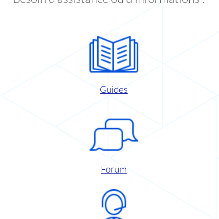
Guides
Forum