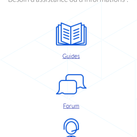
Guides
Forum